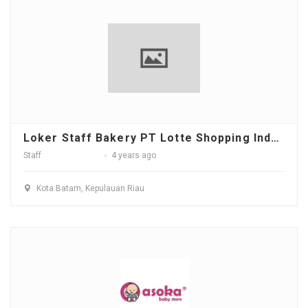
Loker Staff Bakery PT Lotte Shopping Indonesia (Lotte Grosir)
Staff
4 years ago
Kota Batam, Kepulauan Riau