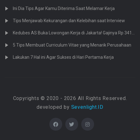
Ini Dia Tips Agar Kamu Diterima Saat Melamar Kerja
Tips Menjawab Kekurangan dan Kelebihan saat Interview
Kedubes AS Buka Lowongan Kerja di Jakarta! Gajinya Rp 341 Juta
5 Tips Membuat Curriculum Vitae yang Menarik Perusahaan
Lakukan 7 Hal ini Agar Sukses di Hari Pertama Kerja
Copyrights © 2020 - 2026 All Rights Reserved.
developed by
Sevenlight.ID