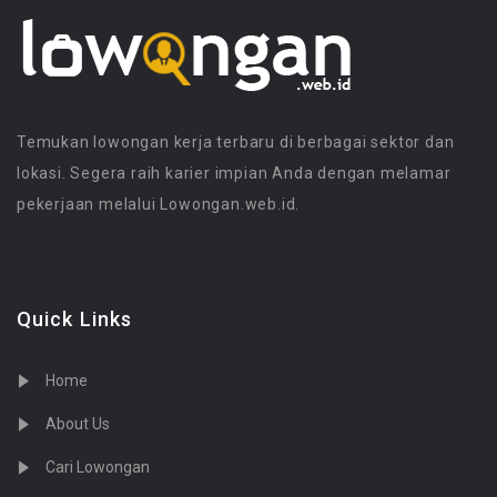
Temukan lowongan kerja terbaru di berbagai sektor dan
lokasi. Segera raih karier impian Anda dengan melamar
pekerjaan melalui Lowongan.web.id.
Quick Links
Home
About Us
Cari Lowongan