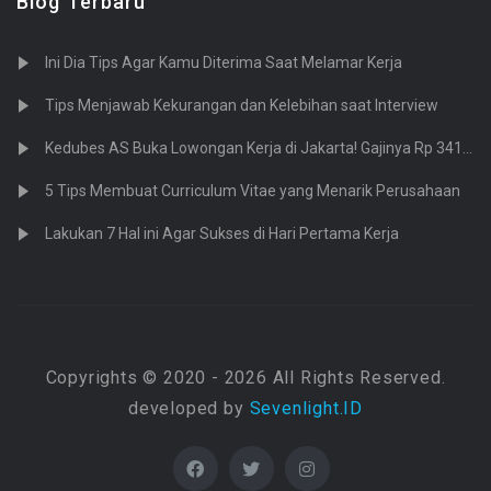
Blog Terbaru
Ini Dia Tips Agar Kamu Diterima Saat Melamar Kerja
Tips Menjawab Kekurangan dan Kelebihan saat Interview
Kedubes AS Buka Lowongan Kerja di Jakarta! Gajinya Rp 341 Juta
5 Tips Membuat Curriculum Vitae yang Menarik Perusahaan
Lakukan 7 Hal ini Agar Sukses di Hari Pertama Kerja
Copyrights © 2020 - 2026 All Rights Reserved.
developed by
Sevenlight.ID