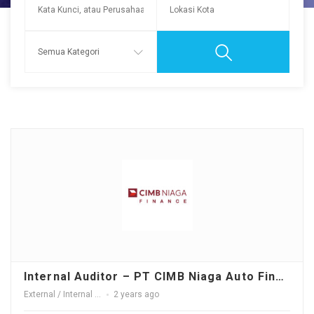
Internal Auditor – PT CIMB Niaga Auto Finance
External / Internal Audit
2 years ago