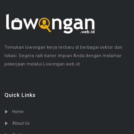
Temukan lowongan kerja terbaru di berbagai sektor dan
lokasi. Segera raih karier impian Anda dengan melamar
pekerjaan melalui Lowongan.web.id.
Quick Links
Home
About Us