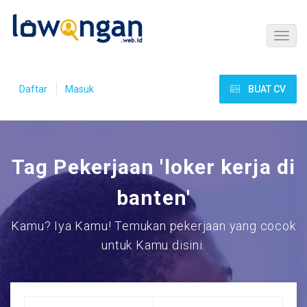
Daftar
Masuk
BUAT CV
Tag Pekerjaan 'loker kerja di
banten'
Kamu? Iya Kamu! Temukan pekerjaan yang cocok
untuk Kamu disini.