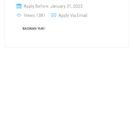
Apply Before: January 31, 2023
Views 1381
Apply Via Email
BAGIKAN YUK!: