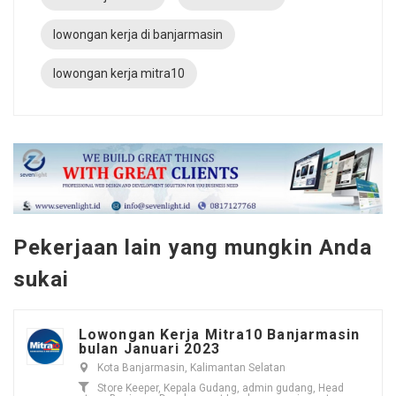
lowongan kerja di banjarmasin
lowongan kerja mitra10
Pekerjaan lain yang mungkin Anda
sukai
Lowongan Kerja Mitra10 Banjarmasin
bulan Januari 2023
Kota Banjarmasin, Kalimantan Selatan
Store Keeper, Kepala Gudang, admin gudang, Head