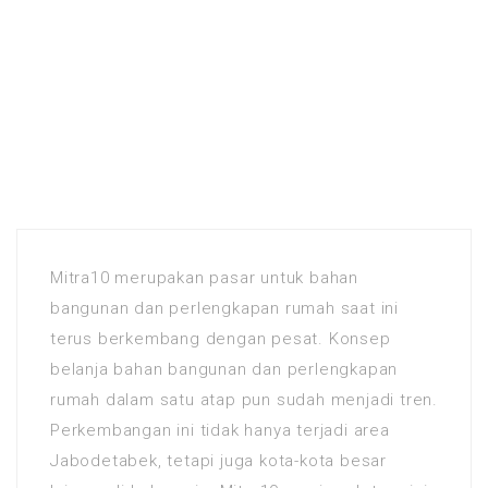
Mitra10 merupakan pasar untuk bahan
bangunan dan perlengkapan rumah saat ini
terus berkembang dengan pesat. Konsep
belanja bahan bangunan dan perlengkapan
rumah dalam satu atap pun sudah menjadi tren.
Perkembangan ini tidak hanya terjadi area
Jabodetabek, tetapi juga kota-kota besar