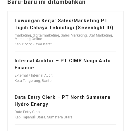
Baru-baru ini ditambahkan
Lowongan Kerja: Sales/Marketing PT.
Tujuh Cahaya Teknologi (Sevenlight.ID)
marketing, digitalmarketing, Sales Marketing, Staf Marketing,
Marketing Online
Kab. Bogor, Jawa Barat
Internal Auditor – PT CIMB Niaga Auto
Finance
External / Internal Audit
Kota Tangerang, Banten
Data Entry Clerk – PT North Sumatera
Hydro Energy
Data Entry Clerk
Kab. Tapanuli Utara, Sumatera Utara