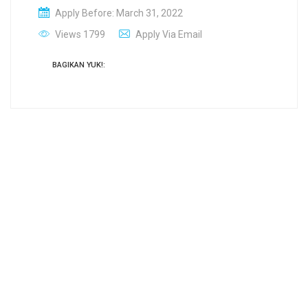
Apply Before: March 31, 2022
Views 1799
Apply Via Email
BAGIKAN YUK!: