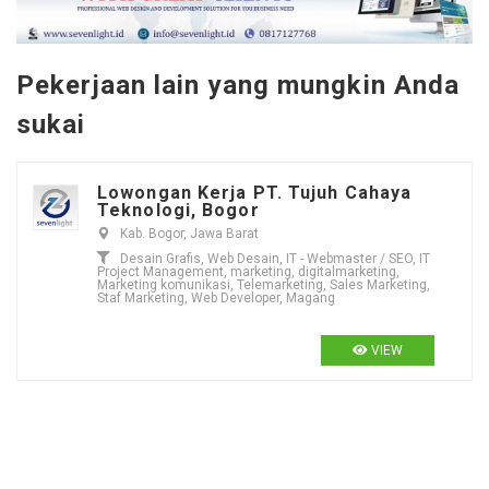
Pekerjaan lain yang mungkin Anda
sukai
Lowongan Kerja PT. Tujuh Cahaya
Teknologi, Bogor
Kab. Bogor, Jawa Barat
Desain Grafis, Web Desain, IT - Webmaster / SEO, IT
Project Management, marketing, digitalmarketing,
Marketing komunikasi, Telemarketing, Sales Marketing,
Staf Marketing, Web Developer, Magang
VIEW