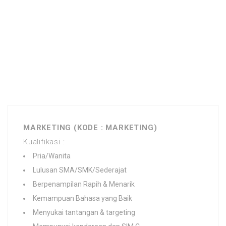
MARKETING (KODE : MARKETING)
Kualifikasi :
Pria/Wanita
Lulusan SMA/SMK/Sederajat
Berpenampilan Rapih & Menarik
Kemampuan Bahasa yang Baik
Menyukai tantangan & targeting